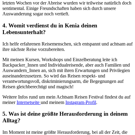
letzten Wochen vor der Abreise wurden wir teilweise natürlich doch
sentimental. Einige Freundschaften haben sich durch unsere
Auswanderung sogar noch vertieft.
4. Womit verdienst du in Kenia deinen
Lebensunterhalt?
Ich helfe erfahrenen Reisemenschen, sich entspannt und achtsam auf
ihre nächste Reise vorzubereiten.
Mit meinen Kursen, Workshops und Einzelberatung leite ich
Backpacker_Innen und Individualreisende, aber auch Familien und
Auswandern_Innen an, sich mit ihren Erwartungen und Privilegien
auseinanderzusetzen. So wird das Reisen respekt- und
verantwortungsvoll, diskriminierungsarm, die Begegnungen auf
Reisen gleichberechtigt und magisch!
Weitere Infos rund um mein Achtsam Reisen Festival findest du auf
meiner
Internetseite
und meinem
Instagram-Profil
.
5. Was ist deine größte Herausforderung in deinem
Alltag?
Im Moment ist meine größte Herausforderung, bei all der Zeit, die