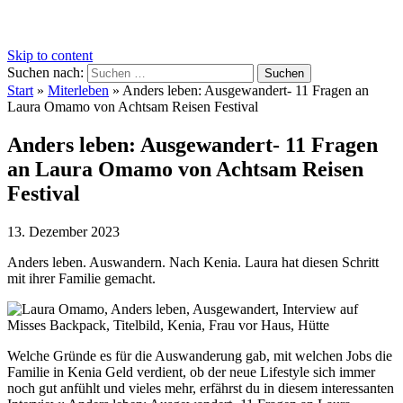
Skip to content
Suchen nach:
Start
»
Miterleben
»
Anders leben: Ausgewandert- 11 Fragen an
Laura Omamo von Achtsam Reisen Festival
Anders leben: Ausgewandert- 11 Fragen
an Laura Omamo von Achtsam Reisen
Festival
13. Dezember 2023
Anders leben. Auswandern. Nach Kenia. Laura hat diesen Schritt
mit ihrer Familie gemacht.
Welche Gründe es für die Auswanderung gab, mit welchen Jobs die
Familie in Kenia Geld verdient, ob der neue Lifestyle sich immer
noch gut anfühlt und vieles mehr, erfährst du in diesem interessanten