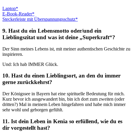
Laptop*
E-Book-Reader*
Steckerleiste mit Überspannungsschutz*
9. Hast du ein Lebensmotto oder/und ein
Lieblingszitat und was ist deine „Superkraft“?
Der Sinn meines Lebens ist, mit meiner authentischen Geschichte zu
inspirieren.
Und: Ich hab IMMER Glück.
10. Hast du einen Lieblingsort, an den du immer
gerne zurückkehrst?
Der Königssee in Bayern hat eine spirituelle Bedeutung für mich.
Kurz bevor ich ausgewandert bin, bin ich dort zum zweiten (oder
dritten?) Mal in meinem Leben hingefahren und habe mich immer
sehr wohl und geborgen gefühlt.
11. Ist dein Leben in Kenia so erfüllend, wie du es
dir vorgestellt hast?