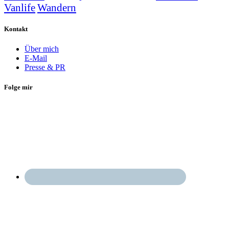
Vanlife
Wandern
Kontakt
Über mich
E-Mail
Presse & PR
Folge mir