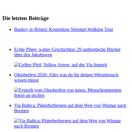
Die letzten Beiträge
Banksy in Bristol: Kostenlose Streetart-Walking Tour
Echte Pilger, wahre Geschichten: 29 authentische Bücher
über den Jakobsweg
Oktoberfest 2026: Alles was du für deinen Wiesnbesuch
wissen musst
Via Baltica: Pilgerherbergen auf dem Weg von Wismar nach
Bremen