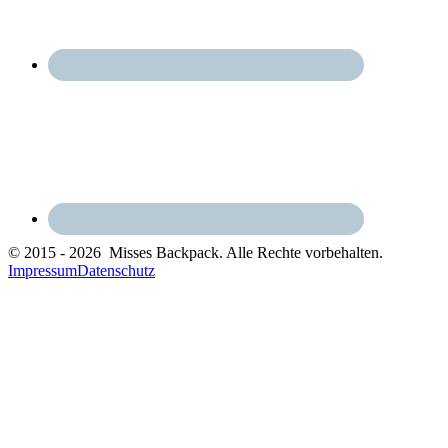
© 2015 - 2026 Misses Backpack. Alle Rechte vorbehalten.
Impressum
Datenschutz