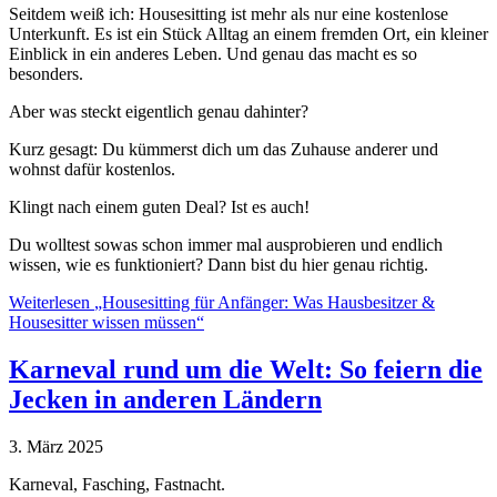
Seitdem weiß ich: Housesitting ist mehr als nur eine kostenlose
Unterkunft. Es ist ein Stück Alltag an einem fremden Ort, ein kleiner
Einblick in ein anderes Leben. Und genau das macht es so
besonders.
Aber was steckt eigentlich genau dahinter?
Kurz gesagt: Du kümmerst dich um das Zuhause anderer und
wohnst dafür kostenlos.
Klingt nach einem guten Deal? Ist es auch!
Du wolltest sowas schon immer mal ausprobieren und endlich
wissen, wie es funktioniert? Dann bist du hier genau richtig.
Weiterlesen
„Housesitting für Anfänger: Was Hausbesitzer &
Housesitter wissen müssen“
Karneval rund um die Welt: So feiern die
Jecken in anderen Ländern
3. März 2025
Karneval, Fasching, Fastnacht.