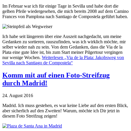
Im Februar war ich für einige Tage in Sevilla und habe dort die
gelben Pfeile wiedergesehen, die mich bereits 2008 auf dem Camino
Frances von Pamplona nach Santiago de Compostela geführt haben.
Ich habe seit längerem über eine Auszeit nachgedacht, um meine
Gedanken zu sortieren, rauszufinden, was ich wirklich möchte, mir
selber wieder nah zu sein. Von dem Gedanken, dass die Via de la
Plata eine gute Idee ist, bis zum Start meiner Pilgertour vergingen
nur wenige Wochen.
Weiterlesen
„Via de la Plata: Jakobsweg von
Sevilla nach Santiago de Compostela“
Komm mit auf einen Foto-Streifzug
durch Madrid!
24. August 2016
Madrid. Ich muss gestehen, es war keine Liebe auf den ersten Blick,
aber sicherlich auf den Zweiten! Warum, möchte ich Dir jetzt in
diesem Foto Streifzug zeigen!