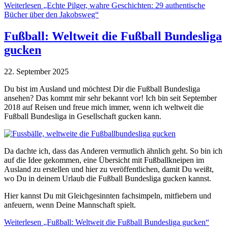
Weiterlesen
„Echte Pilger, wahre Geschichten: 29 authentische
Bücher über den Jakobsweg“
Fußball: Weltweit die Fußball Bundesliga
gucken
22. September 2025
Du bist im Ausland und möchtest Dir die Fußball Bundesliga
ansehen? Das kommt mir sehr bekannt vor! Ich bin seit September
2018 auf Reisen und freue mich immer, wenn ich weltweit die
Fußball Bundesliga in Gesellschaft gucken kann.
Da dachte ich, dass das Anderen vermutlich ähnlich geht. So bin ich
auf die Idee gekommen, eine Übersicht mit Fußballkneipen im
Ausland zu erstellen und hier zu veröffentlichen, damit Du weißt,
wo Du in deinem Urlaub die Fußball Bundesliga gucken kannst.
Hier kannst Du mit Gleichgesinnten fachsimpeln, mitfiebern und
anfeuern, wenn Deine Mannschaft spielt.
Weiterlesen
„Fußball: Weltweit die Fußball Bundesliga gucken“