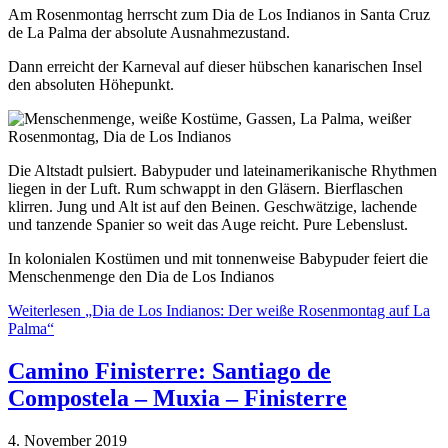
Am Rosenmontag herrscht zum Dia de Los Indianos in Santa Cruz
de La Palma der absolute Ausnahmezustand.
Dann erreicht der Karneval auf dieser hübschen kanarischen Insel
den absoluten Höhepunkt.
Die Altstadt pulsiert. Babypuder und lateinamerikanische Rhythmen
liegen in der Luft. Rum schwappt in den Gläsern. Bierflaschen
klirren. Jung und Alt ist auf den Beinen. Geschwätzige, lachende
und tanzende Spanier so weit das Auge reicht. Pure Lebenslust.
In kolonialen Kostümen und mit tonnenweise Babypuder feiert die
Menschenmenge den Dia de Los Indianos
Weiterlesen
„Dia de Los Indianos: Der weiße Rosenmontag auf La
Palma“
Camino Finisterre: Santiago de
Compostela – Muxia – Finisterre
4. November 2019