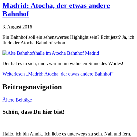
Madrid: Atocha, der etwas andere
Bahnhof
3. August 2016
Ein Bahnhof soll ein sehenswertes Highlight sein? Echt jetzt? Ja, ich
finde der Atocha Bahnhof schon!
Der hat es in sich, und zwar im im wahrsten Sinne des Wortes!
Weiterlesen
„Madrid: Atocha, der etwas andere Bahnhof“
Beitragsnavigation
Ältere Beiträge
Schön, dass Du hier bist!
Hallo, ich bin Annik. Ich liebe es unterwegs zu sein. Nah und fern,