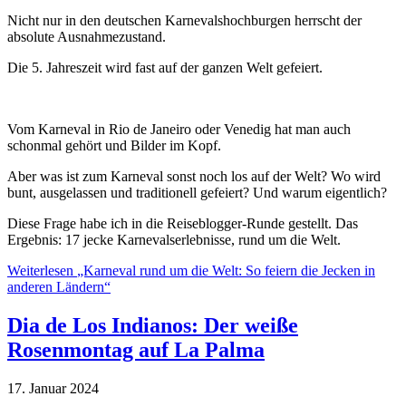
Nicht nur in den deutschen Karnevalshochburgen herrscht der
absolute Ausnahmezustand.
Die 5. Jahreszeit wird fast auf der ganzen Welt gefeiert.
Vom Karneval in Rio de Janeiro oder Venedig hat man auch
schonmal gehört und Bilder im Kopf.
Aber was ist zum Karneval sonst noch los auf der Welt? Wo wird
bunt, ausgelassen und traditionell gefeiert? Und warum eigentlich?
Diese Frage habe ich in die Reiseblogger-Runde gestellt. Das
Ergebnis: 17 jecke Karnevalserlebnisse, rund um die Welt.
Weiterlesen
„Karneval rund um die Welt: So feiern die Jecken in
anderen Ländern“
Dia de Los Indianos: Der weiße
Rosenmontag auf La Palma
17. Januar 2024