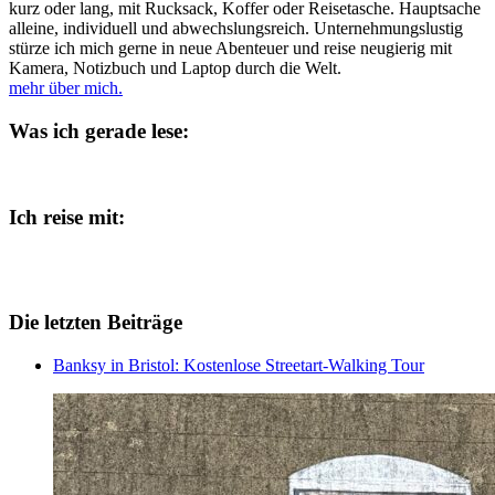
kurz oder lang, mit Rucksack, Koffer oder Reisetasche. Hauptsache
alleine, individuell und abwechslungsreich. Unternehmungslustig
stürze ich mich gerne in neue Abenteuer und reise neugierig mit
Kamera, Notizbuch und Laptop durch die Welt.
mehr über mich.
Was ich gerade lese:
Ich reise mit:
Die letzten Beiträge
Banksy in Bristol: Kostenlose Streetart-Walking Tour