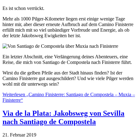
Es ist schon verrückt.
Mehr als 1000 Pilger-Kilometer liegen erst einige wenige Tage
hinter mir, aber dieser erneute Aufbruch auf dem Camino Finisterre
erfüllt mich mit so viel unbändiger Vorfreude und Energie, als ob
der letzte Jakobsweg Ewigkeiten her ist.
Ein letzter Abschnitt, eine Verlängerung deines Abenteuers, eine
Reise, die mich von Santiago de Compostela nach Finisterre führt.
Wirst du die gelben Pfeile aus der Stadt hinaus finden? Ist der
Camino Finisterre gut ausgeschildert? Und wie viele Pilger werden
wohl mit dir unterwegs sein?
Weiterlesen
„Camino Finisterre: Santiago de Compostela – Muxia –
Finisterre“
Via de la Plata: Jakobsweg von Sevilla
nach Santiago de Compostela
21. Februar 2019