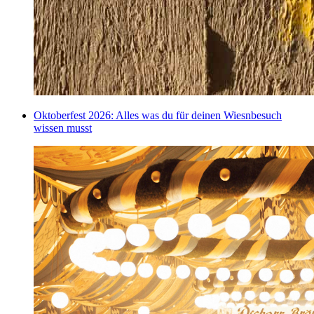
Oktoberfest 2026: Alles was du für deinen Wiesnbesuch
wissen musst