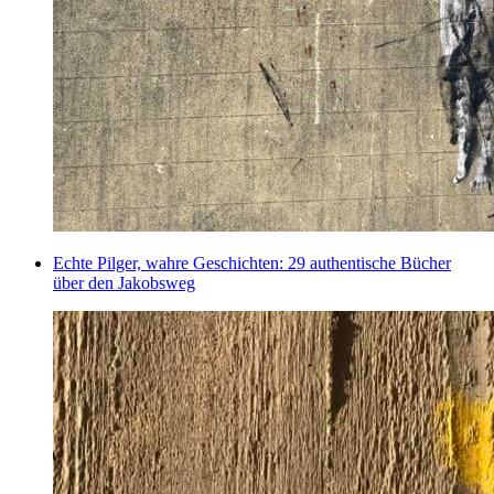
Echte Pilger, wahre Geschichten: 29 authentische Bücher
über den Jakobsweg