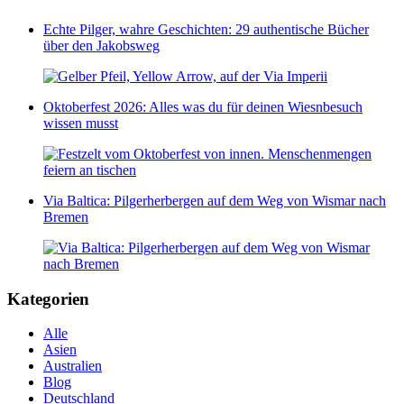
Echte Pilger, wahre Geschichten: 29 authentische Bücher
über den Jakobsweg
Oktoberfest 2026: Alles was du für deinen Wiesnbesuch
wissen musst
Via Baltica: Pilgerherbergen auf dem Weg von Wismar nach
Bremen
Kategorien
Alle
Asien
Australien
Blog
Deutschland