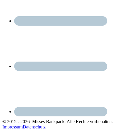
© 2015 - 2026 Misses Backpack. Alle Rechte vorbehalten.
Impressum
Datenschutz