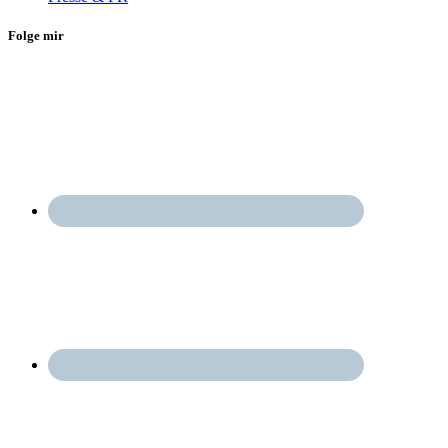
Folge mir