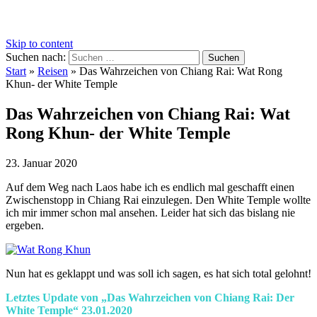
Skip to content
Suchen nach:
Start
»
Reisen
»
Das Wahrzeichen von Chiang Rai: Wat Rong
Khun- der White Temple
Das Wahrzeichen von Chiang Rai: Wat
Rong Khun- der White Temple
23. Januar 2020
Auf dem Weg nach Laos habe ich es endlich mal geschafft einen
Zwischenstopp in Chiang Rai einzulegen. Den White Temple wollte
ich mir immer schon mal ansehen. Leider hat sich das bislang nie
ergeben.
Nun hat es geklappt und was soll ich sagen, es hat sich total gelohnt!
Letztes Update von „Das Wahrzeichen von Chiang Rai: Der
White Temple“ 23.01.2020