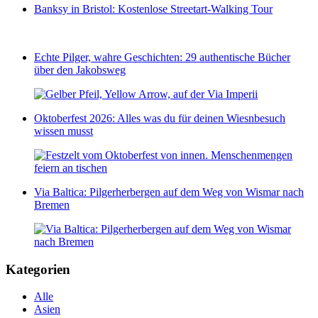
Banksy in Bristol: Kostenlose Streetart-Walking Tour
Echte Pilger, wahre Geschichten: 29 authentische Bücher
über den Jakobsweg
Oktoberfest 2026: Alles was du für deinen Wiesnbesuch
wissen musst
Via Baltica: Pilgerherbergen auf dem Weg von Wismar nach
Bremen
Kategorien
Alle
Asien