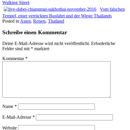
Walking Street
Vom falschen
Tempel, einer verrückten Busfahrt und der Wiege Thailands
Posted in
Asien
,
Reisen
,
Thailand
Schreibe einen Kommentar
Deine E-Mail-Adresse wird nicht veröffentlicht.
Erforderliche
Felder sind mit
*
markiert
Kommentar
*
Name
*
E-Mail-Adresse
*
Website