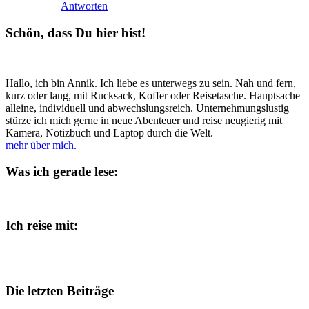
Antworten
Schön, dass Du hier bist!
Hallo, ich bin Annik. Ich liebe es unterwegs zu sein. Nah und fern,
kurz oder lang, mit Rucksack, Koffer oder Reisetasche. Hauptsache
alleine, individuell und abwechslungsreich. Unternehmungslustig
stürze ich mich gerne in neue Abenteuer und reise neugierig mit
Kamera, Notizbuch und Laptop durch die Welt.
mehr über mich.
Was ich gerade lese:
Ich reise mit:
Die letzten Beiträge