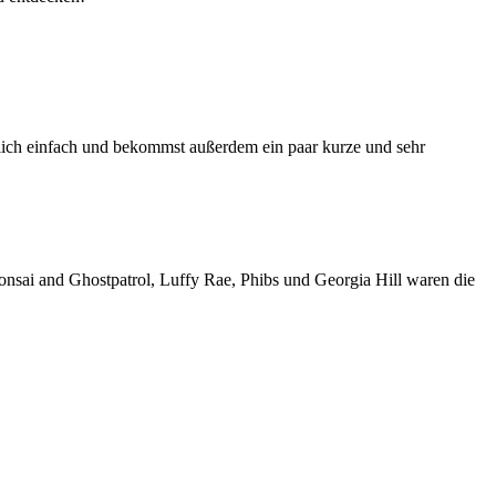
emlich einfach und bekommst außerdem ein paar kurze und sehr
nsai and Ghostpatrol, Luffy Rae, Phibs und Georgia Hill waren die