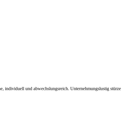
ine, individuell und abwechslungsreich. Unternehmungslustig stürze