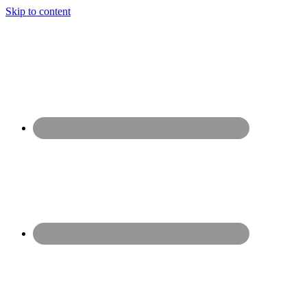
Skip to content