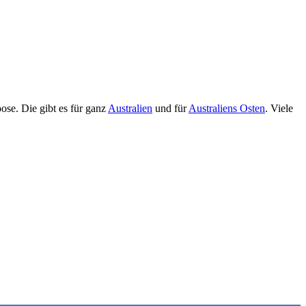
ose. Die gibt es für ganz
Australien
und für
Australiens Osten
. Viele