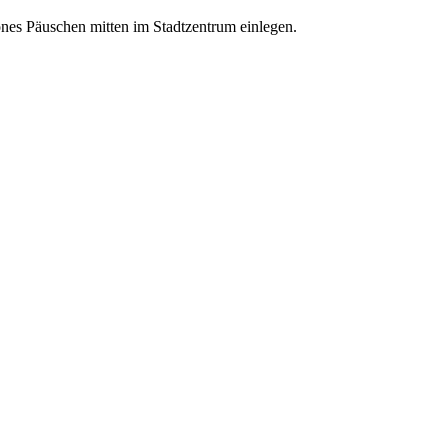
nes Päuschen mitten im Stadtzentrum einlegen.