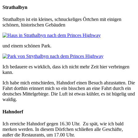
Strathalbyn
Strathalbyn ist ein kleines, schnuckeliges Örtchen mit einigen
schönen, historischen Gebäuden
und einem schönen Park.
Ich bedauere es wirklich, dass ich nicht mehr Zeit hier verbringen
kann.
Ich habe mich entschieden, Hahndorf einen Besuch abzustatten. Die
Fahrt dorthin erinnert mich so ein bisschen an eine Fahrt durch ein
deutsches Mittelgebirge. Die Luft ist etwas kühler, es ist hügelig und
waldig.
Hahndorf
Ich erreiche Hahndorf gegen 16.30 Uhr. Zu spät, wie ich bald
merken werden. In diesem Dörfchen schließen alle Geschäfte,
außer die Restaurants, um 17.00 Uhr.