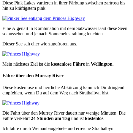
Diese Pink Lakes variieren in ihrer Färbung zwischen zartrosa bis
hin zu kräftigstem pink.
Eine Algenart in Kombination mit dem Salzwasser lässt diese Seen
so aussehen und je nach Sonneneinstrahlung leuchten.
Dieser See sah eher wie zugefroren aus.
Mein nächstes Ziel ist die
kostenlose Fähre
in
Wellington
.
Fähre über den Murray River
Diese kostenlose und herrliche Abkürzung kann ich Dir dringend
empfehlen, wenn Du auf dem Weg nach Strathalbyn bist.
Die Fahrt über den Murray River dauert nur wenige Minuten. Die
Fähre verkehrt
24 Stunden am Tag
und ist
kostenlos
.
Ich fahre durch Weinanbaugebiete und erreiche Strathalbyn.