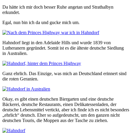
Da hätte ich mir doch besser Ruhe angetan und Strathalbyn
erkundet.
Egal, nun bin ich da und gucke mich um.
Hahndorf liegt in den Adelaide Hills und wurde 1839 von
Lutheranern gegründet. Somit ist es die älteste deutsche Siedlung
in Australien.
Ganz ehrlich. Das Einzige, was mich an Deutschland erinnert sind
die roten Geranien.
Okay, es gibt einen deutschen Biergarten und eine deutsche
Bäckerei, deutsche Restaurants, einen Delikatessenladen, der
deutsche Lebensmittel vertickt, aber ich finde ich es nicht besonders
„ehrlich“ deutsch. Eher so aufgedeutscht, um den ganzen nicht
deutschen Touris, die Moppen aus der Tasche zu ziehen.