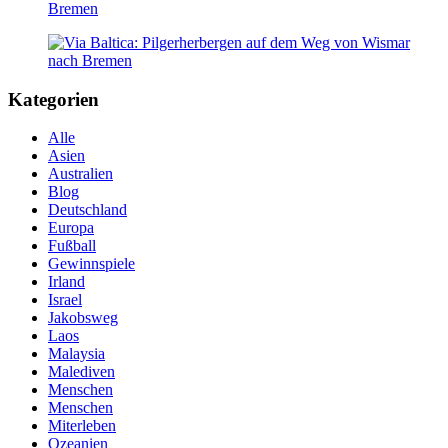
Bremen
Kategorien
Alle
Asien
Australien
Blog
Deutschland
Europa
Fußball
Gewinnspiele
Irland
Israel
Jakobsweg
Laos
Malaysia
Malediven
Menschen
Menschen
Miterleben
Ozeanien