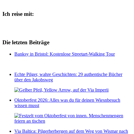
Ich reise mit:
Die letzten Beiträge
Banksy in Bristol: Kostenlose Streetart-Walking Tour
Echte Pilger, wahre Geschichten: 29 authentische Bücher
über den Jakobsweg
Oktoberfest 2026: Alles was du für deinen Wiesnbesuch
wissen musst
Via Baltica: Pilgerherbergen auf dem Weg von Wismar nach