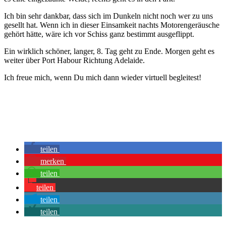
Ich bin sehr dankbar, dass sich im Dunkeln nicht noch wer zu uns
gesellt hat. Wenn ich in dieser Einsamkeit nachts Motorengeräusche
gehört hätte, wäre ich vor Schiss ganz bestimmt ausgeflippt.
Ein wirklich schöner, langer, 8. Tag geht zu Ende. Morgen geht es
weiter über Port Habour Richtung Adelaide.
Ich freue mich, wenn Du mich dann wieder virtuell begleitest!
teilen
merken
teilen
teilen
teilen
teilen