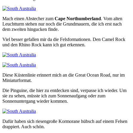
Mach einen Abstecher zum
Cape Northumberland
. Vom alten
Leuchtturm stehen nur noch die Grundmauern, die ich erst nach
dem zweiten hingucken finde.
Viel besser gefallen mir da die Felsformationen. Den Camel Rock
und den Rhino Rock kann ich gut erkennen.
Diese Küstenlinie erinnert mich an die Great Ocean Road, nur im
Miniaturformat.
Die Pinguine, die hier zu entdecken sind, verpasse ich wieder. Um
sie zu sehen, müsste ich zum Sonnenaufgang oder zum
Sonnenuntergang wieder kommen.
Dafür haben sich riesengroße Kormorane hübsch auf einem Felsen
drappiert. Auch schön.