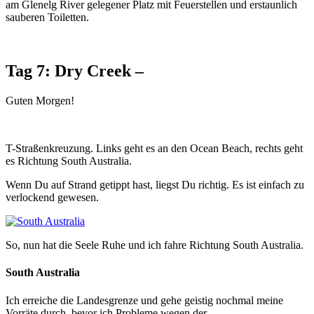
am Glenelg River gelegener Platz mit Feuerstellen und erstaunlich
sauberen Toiletten.
Tag 7: Dry Creek –
Guten Morgen!
T-Straßenkreuzung. Links geht es an den Ocean Beach, rechts geht
es Richtung South Australia.
Wenn Du auf Strand getippt hast, liegst Du richtig. Es ist einfach zu
verlockend gewesen.
So, nun hat die Seele Ruhe und ich fahre Richtung South Australia.
South Australia
Ich erreiche die Landesgrenze und gehe geistig nochmal meine
Vorräte durch, bevor ich Probleme wegen der