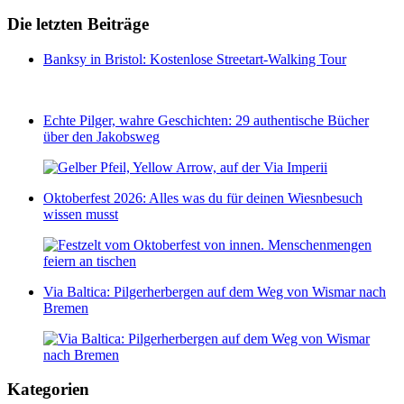
Die letzten Beiträge
Banksy in Bristol: Kostenlose Streetart-Walking Tour
Echte Pilger, wahre Geschichten: 29 authentische Bücher
über den Jakobsweg
Oktoberfest 2026: Alles was du für deinen Wiesnbesuch
wissen musst
Via Baltica: Pilgerherbergen auf dem Weg von Wismar nach
Bremen
Kategorien