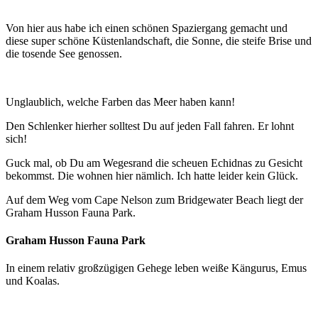
Von hier aus habe ich einen schönen Spaziergang gemacht und
diese super schöne Küstenlandschaft, die Sonne, die steife Brise und
die tosende See genossen.
Unglaublich, welche Farben das Meer haben kann!
Den Schlenker hierher solltest Du auf jeden Fall fahren. Er lohnt
sich!
Guck mal, ob Du am Wegesrand die scheuen Echidnas zu Gesicht
bekommst. Die wohnen hier nämlich. Ich hatte leider kein Glück.
Auf dem Weg vom Cape Nelson zum Bridgewater Beach liegt der
Graham Husson Fauna Park.
Graham Husson Fauna Park
In einem relativ großzügigen Gehege leben weiße Kängurus, Emus
und Koalas.