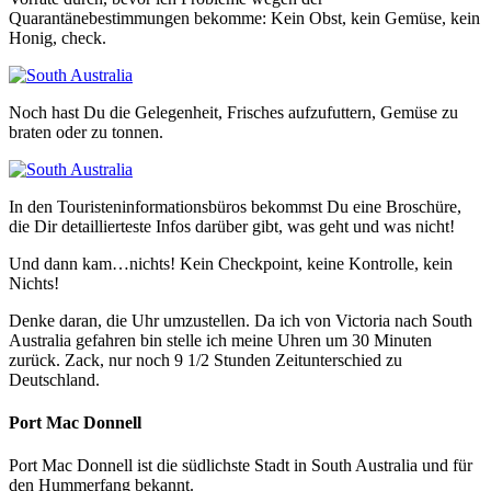
Quarantänebestimmungen bekomme: Kein Obst, kein Gemüse, kein
Honig, check.
Noch hast Du die Gelegenheit, Frisches aufzufuttern, Gemüse zu
braten oder zu tonnen.
In den Touristeninformationsbüros bekommst Du eine Broschüre,
die Dir detaillierteste Infos darüber gibt, was geht und was nicht!
Und dann kam…nichts! Kein Checkpoint, keine Kontrolle, kein
Nichts!
Denke daran, die Uhr umzustellen. Da ich von Victoria nach South
Australia gefahren bin stelle ich meine Uhren um 30 Minuten
zurück. Zack, nur noch 9 1/2 Stunden Zeitunterschied zu
Deutschland.
Port Mac Donnell
Port Mac Donnell ist die südlichste Stadt in South Australia und für
den Hummerfang bekannt.