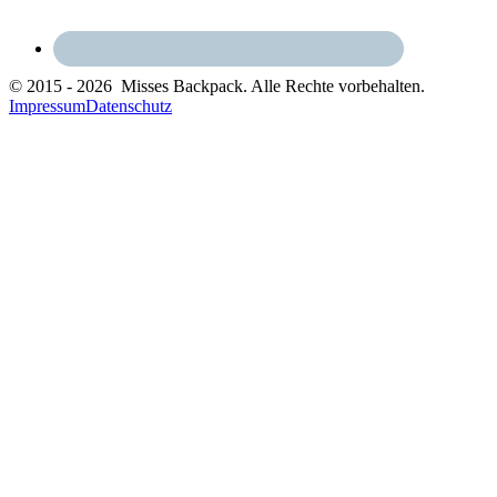
© 2015 - 2026 Misses Backpack. Alle Rechte vorbehalten.
Impressum
Datenschutz