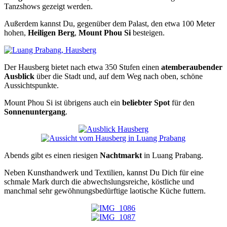
Tanzshows gezeigt werden.
Außerdem kannst Du, gegenüber dem Palast, den etwa 100 Meter
hohen,
Heiligen Berg
,
Mount Phou Si
besteigen.
Der Hausberg bietet nach etwa 350 Stufen einen
atemberaubender
Ausblick
über die Stadt und, auf dem Weg nach oben, schöne
Aussichtspunkte.
Mount Phou Si ist übrigens auch ein
beliebter Spot
für den
Sonnenuntergang
.
Abends gibt es einen riesigen
Nachtmarkt
in Luang Prabang.
Neben Kunsthandwerk und Textilien, kannst Du Dich für eine
schmale Mark durch die abwechslungsreiche, köstliche und
manchmal sehr gewöhnungsbedürftige laotische Küche futtern.