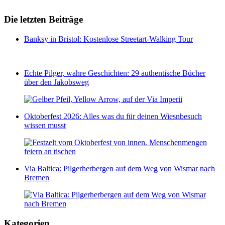
Die letzten Beiträge
Banksy in Bristol: Kostenlose Streetart-Walking Tour
Echte Pilger, wahre Geschichten: 29 authentische Bücher
über den Jakobsweg
Oktoberfest 2026: Alles was du für deinen Wiesnbesuch
wissen musst
Via Baltica: Pilgerherbergen auf dem Weg von Wismar nach
Bremen
Kategorien