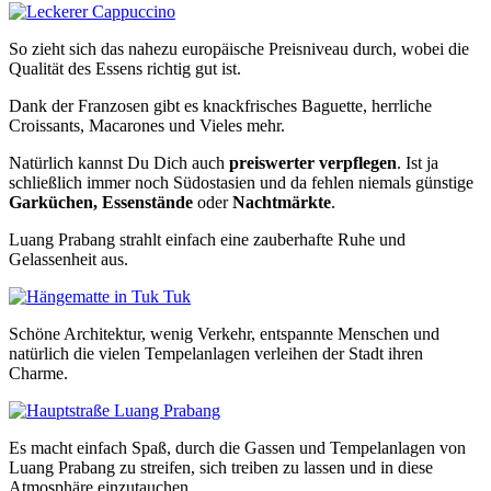
So zieht sich das nahezu europäische Preisniveau durch, wobei die
Qualität des Essens richtig gut ist.
Dank der Franzosen gibt es knackfrisches Baguette, herrliche
Croissants, Macarones und Vieles mehr.
Natürlich kannst Du Dich auch
preiswerter verpflegen
. Ist ja
schließlich immer noch Südostasien und da fehlen niemals günstige
Garküchen, Essenstände
oder
Nachtmärkte
.
Luang Prabang strahlt einfach eine zauberhafte Ruhe und
Gelassenheit aus.
Schöne Architektur, wenig Verkehr, entspannte Menschen und
natürlich die vielen Tempelanlagen verleihen der Stadt ihren
Charme.
Es macht einfach Spaß, durch die Gassen und Tempelanlagen von
Luang Prabang zu streifen, sich treiben zu lassen und in diese
Atmosphäre einzutauchen.