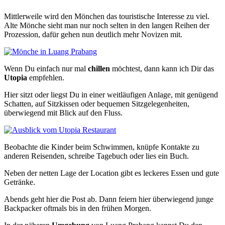
Mittlerweile wird den Mönchen das touristische Interesse zu viel.
Alte Mönche sieht man nur noch selten in den langen Reihen der
Prozession, dafür gehen nun deutlich mehr Novizen mit.
Wenn Du einfach nur mal
chillen
möchtest, dann kann ich Dir das
Utopia
empfehlen.
Hier sitzt oder liegst Du in einer weitläufigen Anlage, mit genügend
Schatten, auf Sitzkissen oder bequemen Sitzgelegenheiten,
überwiegend mit Blick auf den Fluss.
Beobachte die Kinder beim Schwimmen, knüpfe Kontakte zu
anderen Reisenden, schreibe Tagebuch oder lies ein Buch.
Neben der netten Lage der Location gibt es leckeres Essen und gute
Getränke.
Abends geht hier die Post ab. Dann feiern hier überwiegend junge
Backpacker oftmals bis in den frühen Morgen.