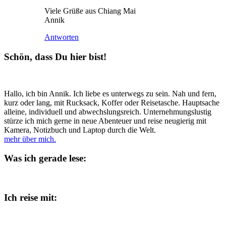
Viele Grüße aus Chiang Mai
Annik
Antworten
Schön, dass Du hier bist!
Hallo, ich bin Annik. Ich liebe es unterwegs zu sein. Nah und fern,
kurz oder lang, mit Rucksack, Koffer oder Reisetasche. Hauptsache
alleine, individuell und abwechslungsreich. Unternehmungslustig
stürze ich mich gerne in neue Abenteuer und reise neugierig mit
Kamera, Notizbuch und Laptop durch die Welt.
mehr über mich.
Was ich gerade lese:
Ich reise mit: