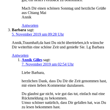
Mach Dir einen schönen Sonntag und herzliche Grüße
aus Chiang Mai
Annik
Antworten
Barbara
sagt:
5. November 2019 um 09:28 Uhr
Annik,Traumhaft,da hast Du nicht übertrieben,ich wünsche
Dir weiterhin eine schöne Zeit und genieße Sie. Lg Barbara
Antworten
Annik Gilles
sagt:
7. November 2019 um 02:54 Uhr
Liebe Barbara,
herzlichen Dank, dass Du Dir die Zeit genommen hast,
mir einen lieben Kommentar dazulassen.
Du glaubst gar nicht, wie gut das tut, einfach mal eine
Rückmeldung zu bekommen.
Umso schöner natürlich, dass Dir gefallen hat, was Du
zu lesen bekommen hast.