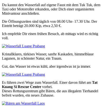
Du kannst den Wasserfall auf eigene Faust mit dem Tuk Tuk, dem
Taxi oder Motorroller erkunden, oder Dich einer organisierten
Minivantour anschließen.
Die Öffnungszeiten sind täglich von 08.00 Uhr- 17.30 Uhr. Der
Eintritt beträgt 20.000 Kip, etwa 2,50 €.
Ich empfehle Dir einen frühen Besuch, ab mittags wird es richtig
voll.
Kristallklares, türkises Wasser, sanfte Kaskaden, himmelblaue
Lagunen, in schönster Natur, ein Traum.
Gut, das Wasser ist etwas kühl, aber irgendwas ist ja immer.
Es führen zwei Wege zum Wasserfall. Einer davon führt am
Tat
Kuang Si Rescue Centre
vorbei.
Dieses Rettungszentrum gibt Bären, die aus illegalem Tierhandel
befreit wurden, ein neues Zuhause.