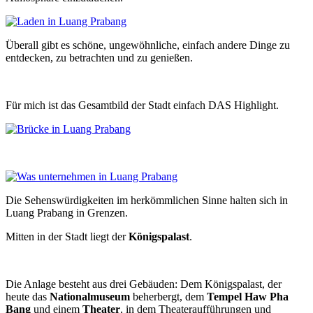
Überall gibt es schöne, ungewöhnliche, einfach andere Dinge zu
entdecken, zu betrachten und zu genießen.
Für mich ist das Gesamtbild der Stadt einfach DAS Highlight.
Die Sehenswürdigkeiten im herkömmlichen Sinne halten sich in
Luang Prabang in Grenzen.
Mitten in der Stadt liegt der
Königspalast
.
Die Anlage besteht aus drei Gebäuden: Dem Königspalast, der
heute das
Nationalmuseum
beherbergt, dem
Tempel Haw Pha
Bang
und einem
Theater
, in dem Theateraufführungen und