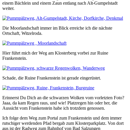
einem Bächlein und einem Zaun entlang nach Alt-Gumpelstadt
weiter.
Die Moorlandschaft immer im Blick erreiche ich die nächste
Ortschaft, Witzelroda.
Hier führt mich der Weg am Klosterberg vorbei zur Ruine
Frankenstein.
Schade, die Ruine Frankenstein ist gerade eingerüstet.
Erinnerst Du Dich an die schwarzen Wolken vom vorletzten Foto?
Jaaa, da kam Regen raus, und wie! Platzregen hin oder her, die
Aussicht vom Frankenstein habe ich trotzdem genossen.
Ich folge dem Weg zum Portal zum Frankenstein und dem immer
rutschiger werdenden Pfad bergab zum Klosterparkplatz. Von dort
aus ist der Radweg zum Bahnhof von Bad Salzungen