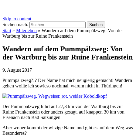
Skip to content
Suchen nach:
Start
»
Miterleben
»
Wandern auf dem Pummpälzweg: Von der
Wartburg bis zur Ruine Frankenstein
Wandern auf dem Pummpälzweg: Von
der Wartburg bis zur Ruine Frankenstein
9. August 2017
Pummpälzweg?!? Der Name hat mich neugierig gemacht! Wandern
gehen wollte ich sowieso nochmal, warum nicht in Thüringen!
Der Pummpälzweg führt auf 27,3 km von der Wartburg bis zur
Ruine Frankenstein oder anders gesagt, auf knappen 30 km von
Eisenach nach Bad Salzungen.
Aber woher kommt der witzige Name und gibt es auf dem Weg was
Besonderes?