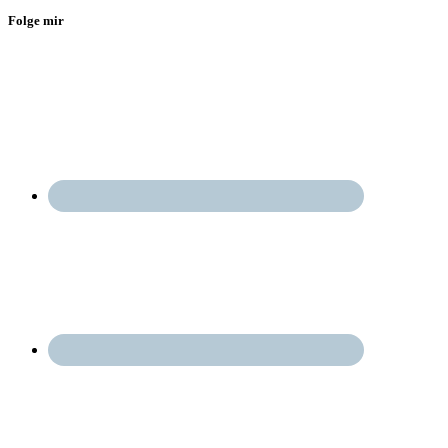
Folge mir