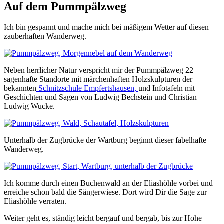
Auf dem Pummpälzweg
Ich bin gespannt und mache mich bei mäßigem Wetter auf diesen
zauberhaften Wanderweg.
Neben herrlicher Natur verspricht mir der Pummpälzweg 22
sagenhafte Standorte mit märchenhaften Holzskulpturen der
bekannten
Schnitzschule Empfertshausen,
und Infotafeln mit
Geschichten und Sagen von Ludwig Bechstein und Christian
Ludwig Wucke.
Unterhalb der Zugbrücke der Wartburg beginnt dieser fabelhafte
Wanderweg.
Ich komme durch einen Buchenwald an der Eliashöhle vorbei und
erreiche schon bald die Sängerwiese. Dort wird Dir die Sage zur
Eliashöhle verraten.
Weiter geht es, ständig leicht bergauf und bergab, bis zur Hohe