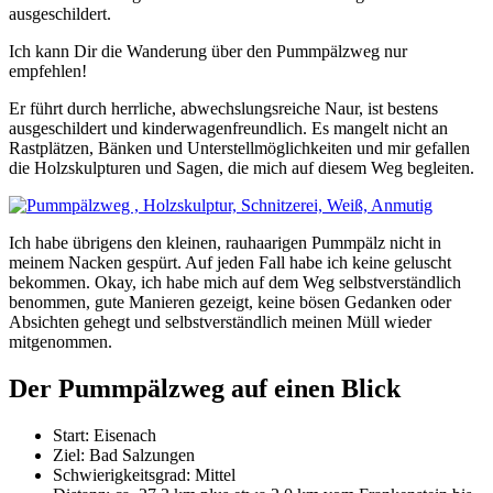
ausgeschildert.
Ich kann Dir die Wanderung über den Pummpälzweg nur
empfehlen!
Er führt durch herrliche, abwechslungsreiche Naur, ist bestens
ausgeschildert und kinderwagenfreundlich. Es mangelt nicht an
Rastplätzen, Bänken und Unterstellmöglichkeiten und mir gefallen
die Holzskulpturen und Sagen, die mich auf diesem Weg begleiten.
Ich habe übrigens den kleinen, rauhaarigen Pummpälz nicht in
meinem Nacken gespürt. Auf jeden Fall habe ich keine geluscht
bekommen. Okay, ich habe mich auf dem Weg selbstverständlich
benommen, gute Manieren gezeigt, keine bösen Gedanken oder
Absichten gehegt und selbstverständlich meinen Müll wieder
mitgenommen.
Der Pummpälzweg auf einen Blick
Start: Eisenach
Ziel: Bad Salzungen
Schwierigkeitsgrad: Mittel