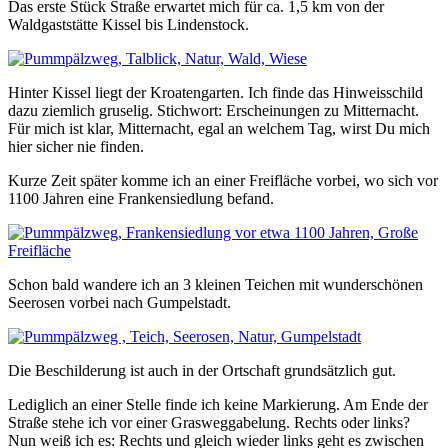
Das erste Stück Straße erwartet mich für ca. 1,5 km von der
Waldgaststätte Kissel bis Lindenstock.
Hinter Kissel liegt der Kroatengarten. Ich finde das Hinweisschild
dazu ziemlich gruselig. Stichwort: Erscheinungen zu Mitternacht.
Für mich ist klar, Mitternacht, egal an welchem Tag, wirst Du mich
hier sicher nie finden.
Kurze Zeit später komme ich an einer Freifläche vorbei, wo sich vor
1100 Jahren eine Frankensiedlung befand.
Schon bald wandere ich an 3 kleinen Teichen mit wunderschönen
Seerosen vorbei nach Gumpelstadt.
Die Beschilderung ist auch in der Ortschaft grundsätzlich gut.
Lediglich an einer Stelle finde ich keine Markierung. Am Ende der
Straße stehe ich vor einer Grasweggabelung. Rechts oder links?
Nun weiß ich es: Rechts und gleich wieder links geht es zwischen