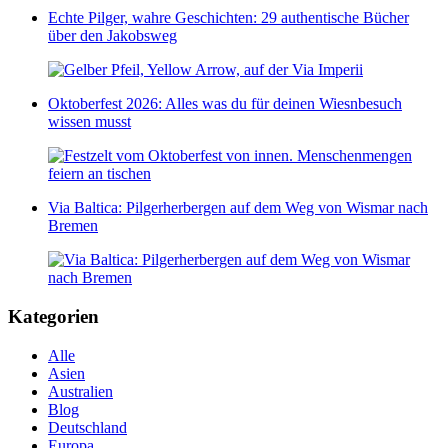
Echte Pilger, wahre Geschichten: 29 authentische Bücher
über den Jakobsweg
Oktoberfest 2026: Alles was du für deinen Wiesnbesuch
wissen musst
Via Baltica: Pilgerherbergen auf dem Weg von Wismar nach
Bremen
Kategorien
Alle
Asien
Australien
Blog
Deutschland
Europa