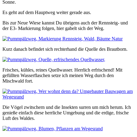
Sonne.
Es geht auf dem Hauptweg weiter gerade aus.
Bis zur Neue Wiese kannst Du übrigens auch der Rennsteig- und
der E3- Markierung folgen, hier gabelt sich der Weg.
Kurz danach befindet sich rechterhand die Quelle des Brautborn.
Frisches, kühles, reines Quellwasser. Herrlich erfrischend! Mit
gefüllten Wasserflaschen setze ich meinen Weg durch den
Mischwald fort.
Die Vögel zwitschern und die Insekten surren um mich herum. Ich
genieße einfach diese herrliche Umgebung und die erdige, frische
Luft des Waldes.