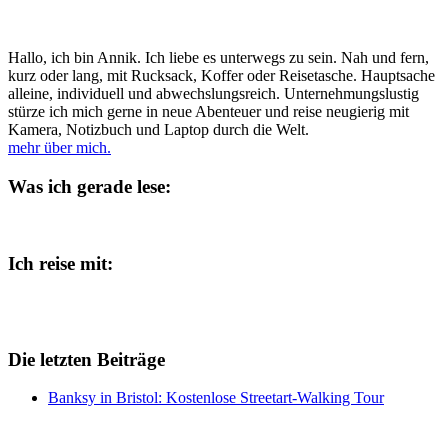
Hallo, ich bin Annik. Ich liebe es unterwegs zu sein. Nah und fern,
kurz oder lang, mit Rucksack, Koffer oder Reisetasche. Hauptsache
alleine, individuell und abwechslungsreich. Unternehmungslustig
stürze ich mich gerne in neue Abenteuer und reise neugierig mit
Kamera, Notizbuch und Laptop durch die Welt.
mehr über mich.
Was ich gerade lese:
Ich reise mit:
Die letzten Beiträge
Banksy in Bristol: Kostenlose Streetart-Walking Tour