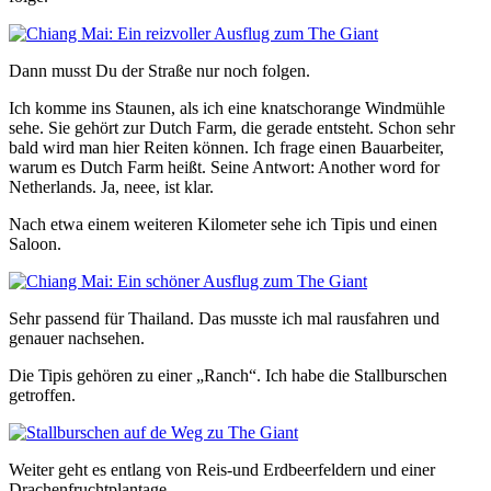
Dann musst Du der Straße nur noch folgen.
Ich komme ins Staunen, als ich eine knatschorange Windmühle
sehe. Sie gehört zur Dutch Farm, die gerade entsteht. Schon sehr
bald wird man hier Reiten können. Ich frage einen Bauarbeiter,
warum es Dutch Farm heißt. Seine Antwort: Another word for
Netherlands. Ja, neee, ist klar.
Nach etwa einem weiteren Kilometer sehe ich Tipis und einen
Saloon.
Sehr passend für Thailand. Das musste ich mal rausfahren und
genauer nachsehen.
Die Tipis gehören zu einer „Ranch“. Ich habe die Stallburschen
getroffen.
Weiter geht es entlang von Reis-und Erdbeerfeldern und einer
Drachenfruchtplantage.