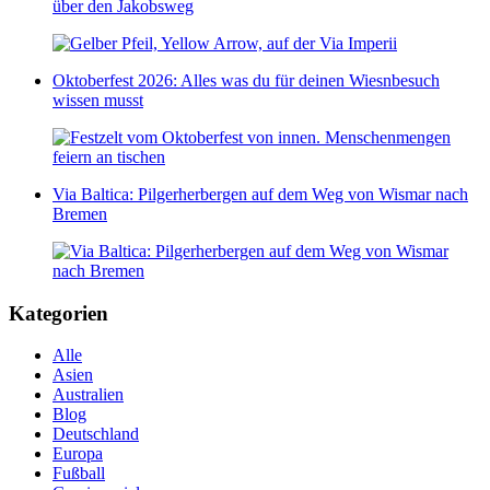
über den Jakobsweg
Oktoberfest 2026: Alles was du für deinen Wiesnbesuch
wissen musst
Via Baltica: Pilgerherbergen auf dem Weg von Wismar nach
Bremen
Kategorien
Alle
Asien
Australien
Blog
Deutschland
Europa
Fußball