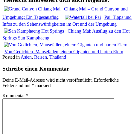
Chiang Mai – Grand Canyon und
Umgebung: Ein Tagesausflug
Pai: Tipps und
Infos zu den Sehenswürdigkeiten im Ort und der Umgebung
Chiang Mai: Ausflug zu den Hot
Springs San Kamphaeng
Von Gedichten, Mausefallen, einem Giganten und harten Eiern
Posted in
Asien
,
Reisen
,
Thailand
Schreibe einen Kommentar
Deine E-Mail-Adresse wird nicht veröffentlicht.
Erforderliche
Felder sind mit
*
markiert
Kommentar
*