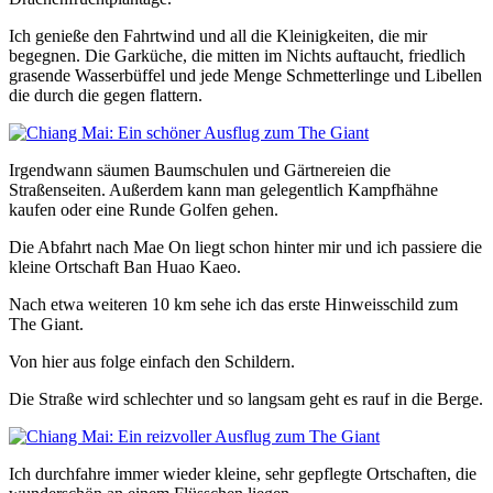
Ich genieße den Fahrtwind und all die Kleinigkeiten, die mir
begegnen. Die Garküche, die mitten im Nichts auftaucht, friedlich
grasende Wasserbüffel und jede Menge Schmetterlinge und Libellen
die durch die gegen flattern.
Irgendwann säumen Baumschulen und Gärtnereien die
Straßenseiten. Außerdem kann man gelegentlich Kampfhähne
kaufen oder eine Runde Golfen gehen.
Die Abfahrt nach Mae On liegt schon hinter mir und ich passiere die
kleine Ortschaft Ban Huao Kaeo.
Nach etwa weiteren 10 km sehe ich das erste Hinweisschild zum
The Giant.
Von hier aus folge einfach den Schildern.
Die Straße wird schlechter und so langsam geht es rauf in die Berge.
Ich durchfahre immer wieder kleine, sehr gepflegte Ortschaften, die