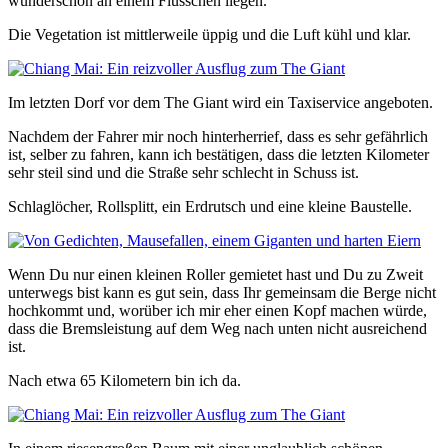
wunderschön an einem Flüsschen liegen.
Die Vegetation ist mittlerweile üppig und die Luft kühl und klar.
Im letzten Dorf vor dem The Giant wird ein Taxiservice angeboten.
Nachdem der Fahrer mir noch hinterherrief, dass es sehr gefährlich
ist, selber zu fahren, kann ich bestätigen, dass die letzten Kilometer
sehr steil sind und die Straße sehr schlecht in Schuss ist.
Schlaglöcher, Rollsplitt, ein Erdrutsch und eine kleine Baustelle.
Wenn Du nur einen kleinen Roller gemietet hast und Du zu Zweit
unterwegs bist kann es gut sein, dass Ihr gemeinsam die Berge nicht
hochkommt und, worüber ich mir eher einen Kopf machen würde,
dass die Bremsleistung auf dem Weg nach unten nicht ausreichend
ist.
Nach etwa 65 Kilometern bin ich da.