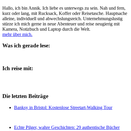
Hallo, ich bin Annik. Ich liebe es unterwegs zu sein. Nah und fern,
kurz oder lang, mit Rucksack, Koffer oder Reisetasche. Hauptsache
alleine, individuell und abwechslungsreich. Unternehmungslustig
stürze ich mich gerne in neue Abenteuer und reise neugierig mit
Kamera, Notizbuch und Laptop durch die Welt.
mehr über mich.
Was ich gerade lese:
Ich reise mit:
Die letzten Beiträge
Banksy in Bristol: Kostenlose Streetart-Walking Tour
Echte Pilger, wahre Geschichten: 29 authentische Bücher