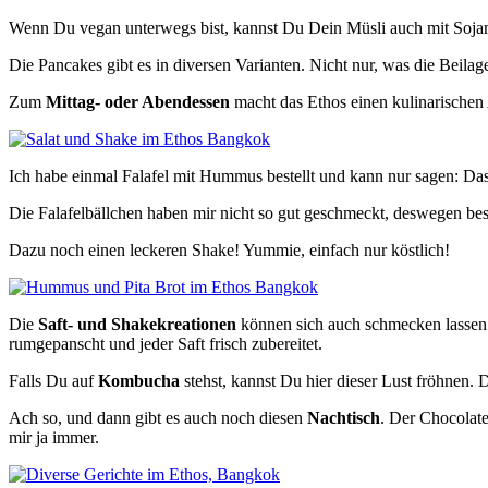
Wenn Du vegan unterwegs bist, kannst Du Dein Müsli auch mit Soja
Die Pancakes gibt es in diversen Varianten. Nicht nur, was die Beilage
Zum
Mittag- oder Abendessen
macht das Ethos einen kulinarischen 
Ich habe einmal Falafel mit Hummus bestellt und kann nur sagen: D
Die Falafelbällchen haben mir nicht so gut geschmeckt, deswegen be
Dazu noch einen leckeren Shake! Yummie, einfach nur köstlich!
Die
Saft- und Shakekreationen
können sich auch schmecken lassen. 
rumgepanscht und jeder Saft frisch zubereitet.
Falls Du auf
Kombucha
stehst, kannst Du hier dieser Lust fröhnen
Ach so, und dann gibt es auch noch diesen
Nachtisch
. Der Chocolate
mir ja immer.