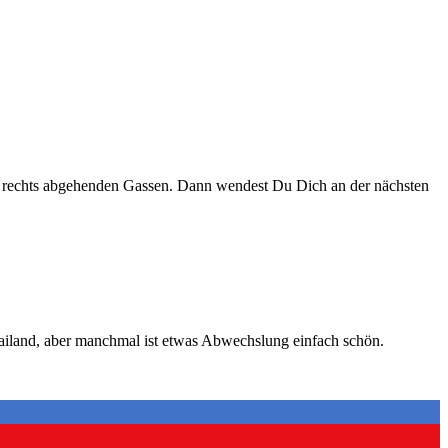
r rechts abgehenden Gassen. Dann wendest Du Dich an der nächsten
ailand, aber manchmal ist etwas Abwechslung einfach schön.