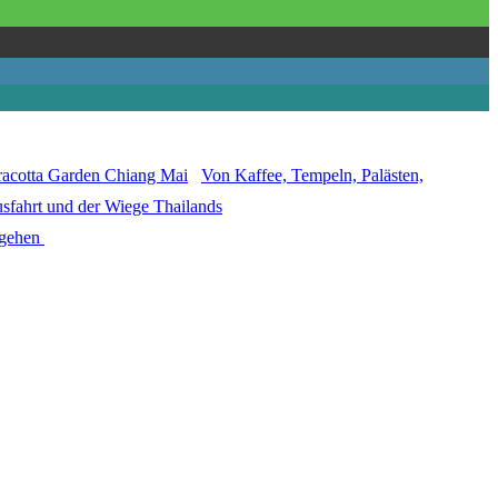
Von Kaffee, Tempeln, Palästen,
sfahrt und der Wiege Thailands
 gehen