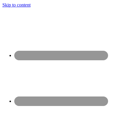
Skip to content