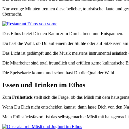
Nur wenige Minuten trennen diese beliebte, touristische, laute und 
überrascht.
Das Ethos bietet Dir den Raum zum Durchatmen und Entspannen.
Du hast die Wahl, ob Du auf einem der Stühle oder auf Sitzkissen a
Das Licht ist gedämpft und die Musik meistens instrumental asiatisc
Die Mitarbeiter sind total freundlich und erfüllen gerne kulinarische
Die Speisekarte kommt und schon hast Du die Qual der Wahl.
Essen und Trinken im Ethos
Zum
Frühstück
stellt sich die Frage, ob das Müsli mit dem hausge
Wenn Du Dich nicht entscheiden kannst, dann lasse Dich von den Nachb
Mein Frühstücksfavorit ist das selbstgemachte Müsli mit hausgemacht