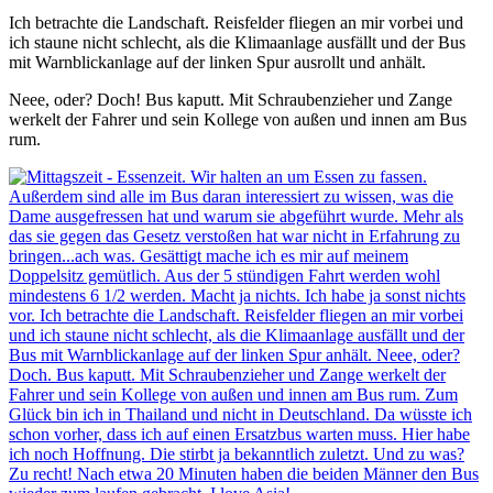
Ich betrachte die Landschaft. Reisfelder fliegen an mir vorbei und
ich staune nicht schlecht, als die Klimaanlage ausfällt und der Bus
mit Warnblickanlage auf der linken Spur ausrollt und anhält.
Neee, oder? Doch! Bus kaputt. Mit Schraubenzieher und Zange
werkelt der Fahrer und sein Kollege von außen und innen am Bus
rum.