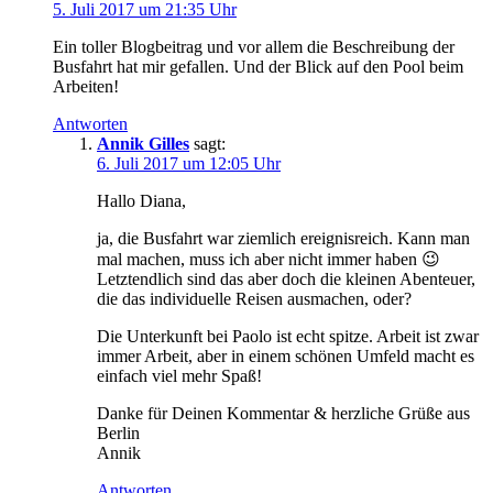
5. Juli 2017 um 21:35 Uhr
Ein toller Blogbeitrag und vor allem die Beschreibung der
Busfahrt hat mir gefallen. Und der Blick auf den Pool beim
Arbeiten!
Antworten
Annik Gilles
sagt:
6. Juli 2017 um 12:05 Uhr
Hallo Diana,
ja, die Busfahrt war ziemlich ereignisreich. Kann man
mal machen, muss ich aber nicht immer haben 😉
Letztendlich sind das aber doch die kleinen Abenteuer,
die das individuelle Reisen ausmachen, oder?
Die Unterkunft bei Paolo ist echt spitze. Arbeit ist zwar
immer Arbeit, aber in einem schönen Umfeld macht es
einfach viel mehr Spaß!
Danke für Deinen Kommentar & herzliche Grüße aus
Berlin
Annik
Antworten