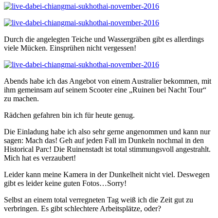
Durch die angelegten Teiche und Wassergräben gibt es allerdings
viele Mücken. Einsprühen nicht vergessen!
Abends habe ich das Angebot von einem Australier bekommen, mit
ihm gemeinsam auf seinem Scooter eine „Ruinen bei Nacht Tour“
zu machen.
Rädchen gefahren bin ich für heute genug.
Die Einladung habe ich also sehr gerne angenommen und kann nur
sagen: Mach das! Geh auf jeden Fall im Dunkeln nochmal in den
Historical Parc! Die Ruinenstadt ist total stimmungsvoll angestrahlt.
Mich hat es verzaubert!
Leider kann meine Kamera in der Dunkelheit nicht viel. Deswegen
gibt es leider keine guten Fotos…Sorry!
Selbst an einem total verregneten Tag weiß ich die Zeit gut zu
verbringen. Es gibt schlechtere Arbeitsplätze, oder?