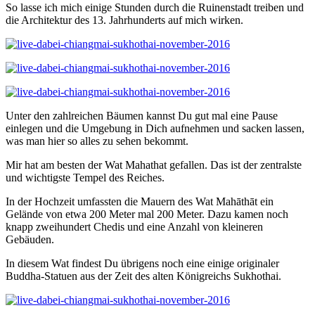
So lasse ich mich einige Stunden durch die Ruinenstadt treiben und
die Architektur des 13. Jahrhunderts auf mich wirken.
Unter den zahlreichen Bäumen kannst Du gut mal eine Pause
einlegen und die Umgebung in Dich aufnehmen und sacken lassen,
was man hier so alles zu sehen bekommt.
Mir hat am besten der Wat Mahathat gefallen. Das ist der zentralste
und wichtigste Tempel des Reiches.
In der Hochzeit umfassten die Mauern des Wat Mahāthāt ein
Gelände von etwa 200 Meter mal 200 Meter. Dazu kamen noch
knapp zweihundert Chedis und eine Anzahl von kleineren
Gebäuden.
In diesem Wat findest Du übrigens noch eine einige originaler
Buddha-Statuen aus der Zeit des alten Königreichs Sukhothai.