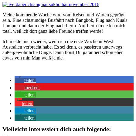
Meine kommende Woche wird vom Reisen und Warten geprägt
sein. Eine achtstündige Busfahrt nach Bangkok, Flug nach Kuala
Lumpur und dann der Flug nach Perth. Auf Perth freue ich mich
total, weil ich dort ganz liebe Freunde treffen werde!
Ich melde mich wieder, wenn ich die erste Woche in West
Australien verbracht habe. Es sei denn, es passieren unterwegs
außergewöhnliche Dinge. Dann hörst Du garantiert schon eher
etwas von mir. Man weiß ja nie.
teilen
merken
teilen
teilen
teilen
teilen
Vielleicht interessiert dich auch folgende: