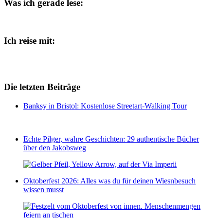
Was ich gerade lese:
Ich reise mit:
Die letzten Beiträge
Banksy in Bristol: Kostenlose Streetart-Walking Tour
Echte Pilger, wahre Geschichten: 29 authentische Bücher
über den Jakobsweg
Oktoberfest 2026: Alles was du für deinen Wiesnbesuch
wissen musst