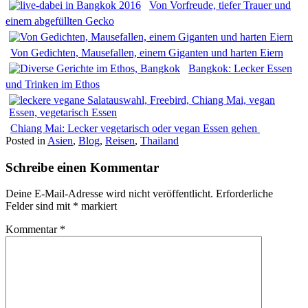
Von Vorfreude, tiefer Trauer und
einem abgefüllten Gecko
Von Gedichten, Mausefallen, einem Giganten und harten Eiern
Bangkok: Lecker Essen
und Trinken im Ethos
Chiang Mai: Lecker vegetarisch oder vegan Essen gehen
Posted in
Asien
,
Blog
,
Reisen
,
Thailand
Schreibe einen Kommentar
Deine E-Mail-Adresse wird nicht veröffentlicht.
Erforderliche
Felder sind mit
*
markiert
Kommentar
*