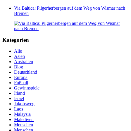
Via Baltica: Pilgerherbergen auf dem Weg von Wismar nach
Bremen
Kategorien
Alle
Asien
Australien
Blog
Deutschland
Europa
Fußball
Gewinnspiele
Irland
Israel
Jakobsweg
Laos
Malaysia
Malediven
Menschen
Menschen