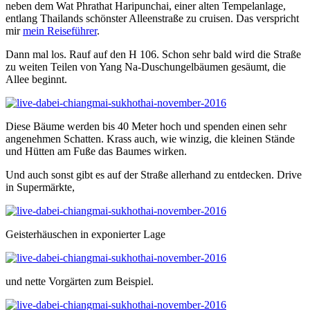
neben dem Wat Phrathat Haripunchai, einer alten Tempelanlage,
entlang Thailands schönster Alleenstraße zu cruisen. Das verspricht
mir
mein Reiseführer
.
Dann mal los. Rauf auf den H 106. Schon sehr bald wird die Straße
zu weiten Teilen von Yang Na-Duschungelbäumen gesäumt, die
Allee beginnt.
Diese Bäume werden bis 40 Meter hoch und spenden einen sehr
angenehmen Schatten. Krass auch, wie winzig, die kleinen Stände
und Hütten am Fuße das Baumes wirken.
Und auch sonst gibt es auf der Straße allerhand zu entdecken. Drive
in Supermärkte,
Geisterhäuschen in exponierter Lage
und nette Vorgärten zum Beispiel.