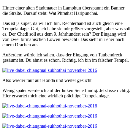
Hinter einer alten Stadtmauer in Lamphun überspannt ein Banner
die Straße. Darauf steht: Wat Phrathat Haripunchai.
Das ist ja super, da will ich hin. Rechterhand ist auch gleich eine
Tempelanlage. Gut, ich habe sie mir größer vorgestellt, aber was soll
es. Der Chedi soll aus dem 9. Jahrhundert sein? Der Eingang wird
von zwei birmanischen Löwen bewacht? Das sieht mir eher nach
einem Drachen aus.
Außerdem würde ich sahen, dass der Eingang von Taubendreck
gesäumt ist. Du ahnst es schon. Richtig, ich bin im falscher Tempel.
Also wieder rauf auf Honda und weiter gesucht.
Wenig später werde ich auf der linken Seite fündig. Jetzt isse richtig.
Hier erwartet mich eine wirklich prächtige Tempelanlage.