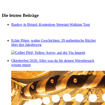
Die letzten Beiträge
Banksy in Bristol: Kostenlose Streetart-Walking Tour
Echte Pilger, wahre Geschichten: 29 authentische Bücher
über den Jakobsweg
Oktoberfest 2026: Alles was du für deinen Wiesnbesuch
wissen musst