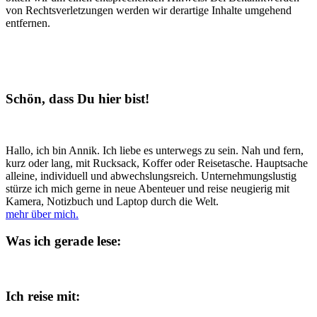
von Rechtsverletzungen werden wir derartige Inhalte umgehend
entfernen.
Schön, dass Du hier bist!
Hallo, ich bin Annik. Ich liebe es unterwegs zu sein. Nah und fern,
kurz oder lang, mit Rucksack, Koffer oder Reisetasche. Hauptsache
alleine, individuell und abwechslungsreich. Unternehmungslustig
stürze ich mich gerne in neue Abenteuer und reise neugierig mit
Kamera, Notizbuch und Laptop durch die Welt.
mehr über mich.
Was ich gerade lese:
Ich reise mit: