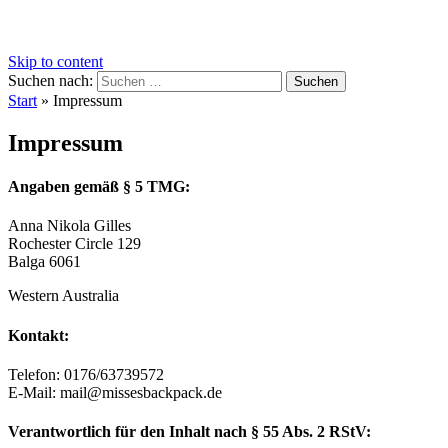
Skip to content
Suchen nach:
Start
»
Impressum
Impressum
Angaben gemäß § 5 TMG:
Anna Nikola Gilles
Rochester Circle 129
Balga 6061
Western Australia
Kontakt:
Telefon: 0176/63739572
E-Mail: mail@missesbackpack.de
Verantwortlich für den Inhalt nach § 55 Abs. 2 RStV: