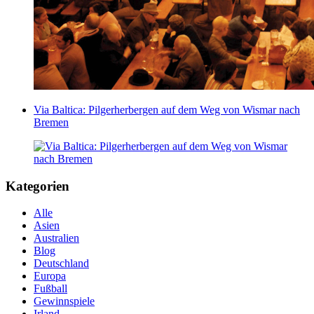
Via Baltica: Pilgerherbergen auf dem Weg von Wismar nach
Bremen
Kategorien
Alle
Asien
Australien
Blog
Deutschland
Europa
Fußball
Gewinnspiele
Irland