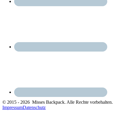
© 2015 - 2026 Misses Backpack. Alle Rechte vorbehalten.
Impressum
Datenschutz